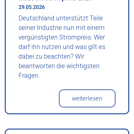
29.05.2026
Deutschland unterstützt Teile
seiner Industrie nun mit einem
vergünstigten Strompreis. Wer
darf ihn nutzen und was gilt es
dabei zu beachten? Wir
beantworten die wichtigsten
Fragen.
weiterlesen