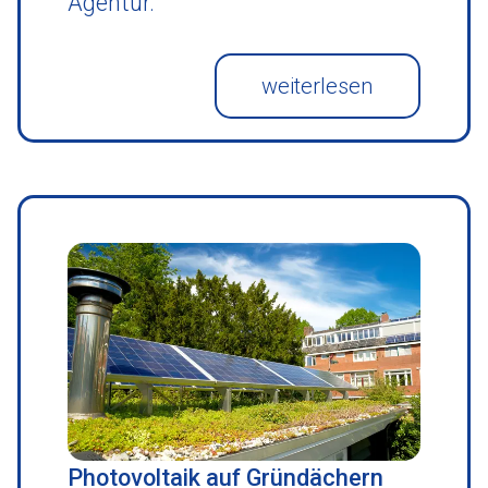
Agentur.
weiterlesen
Photovoltaik auf Gründächern