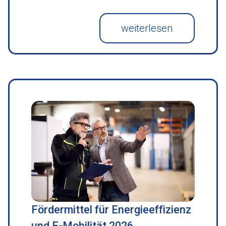
weiterlesen
Fördermittel für Energieeffizienz
und E-Mobilität 2026