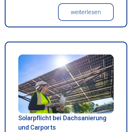
weiterlesen
Solarpflicht bei Dachsanierung
und Carports