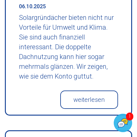
06.10.2025
Solargründächer bieten nicht nur
Vorteile für Umwelt und Klima.
Sie sind auch finanziell
interessant. Die doppelte
Dachnutzung kann hier sogar
mehrmals glänzen. Wir zeigen,
wie sie dem Konto guttut.
weiterlesen