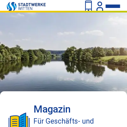
Magazin
Für Geschäfts- und