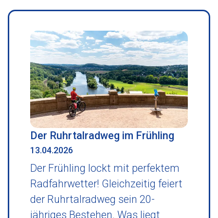
Der Ruhrtalradweg im Frühling
13.04.2026
Der Frühling lockt mit perfektem
Radfahrwetter! Gleichzeitig feiert
der Ruhrtalradweg sein 20-
jähriges Bestehen. Was liegt