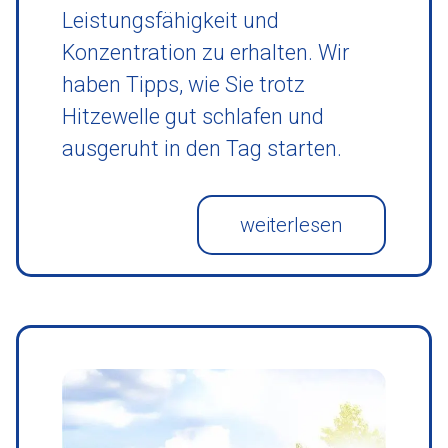
Leistungsfähigkeit und
Konzentration zu erhalten. Wir
haben Tipps, wie Sie trotz
Hitzewelle gut schlafen und
ausgeruht in den Tag starten.
weiterlesen