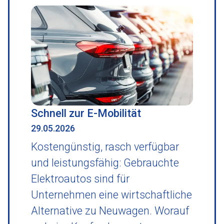
Schnell zur E-Mobilität
29.05.2026
Kostengünstig, rasch verfügbar
und leistungsfähig: Gebrauchte
Elektroautos sind für
Unternehmen eine wirtschaftliche
Alternative zu Neuwagen. Worauf