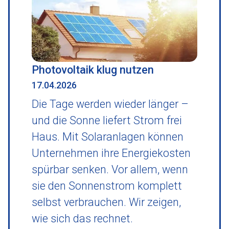
Photovoltaik klug nutzen
17.04.2026
Die Tage werden wieder länger –
und die Sonne liefert Strom frei
Haus. Mit Solaranlagen können
Unternehmen ihre Energiekosten
spürbar senken. Vor allem, wenn
sie den Sonnenstrom komplett
selbst verbrauchen. Wir zeigen,
wie sich das rechnet.