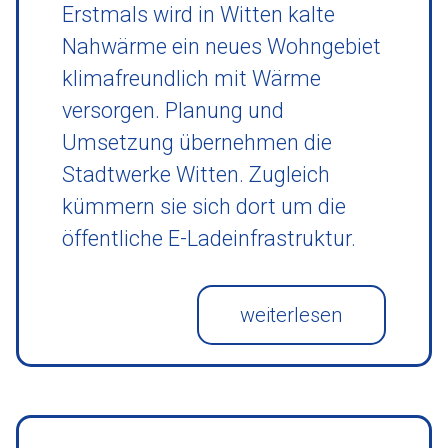
Erstmals wird in Witten kalte
Nahwärme ein neues Wohngebiet
klimafreundlich mit Wärme
versorgen. Planung und
Umsetzung übernehmen die
Stadtwerke Witten. Zugleich
kümmern sie sich dort um die
öffentliche E-Ladeinfrastruktur.
weiterlesen