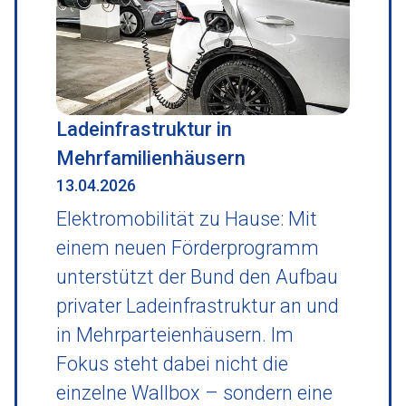
Ladeinfrastruktur in
Mehrfamilienhäusern
13.04.2026
Elektromobilität zu Hause: Mit
einem neuen Förderprogramm
unterstützt der Bund den Aufbau
privater Ladeinfrastruktur an und
in Mehrparteienhäusern. Im
Fokus steht dabei nicht die
einzelne Wallbox – sondern eine