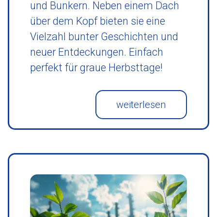
und Bunkern. Neben einem Dach
über dem Kopf bieten sie eine
Vielzahl bunter Geschichten und
neuer Entdeckungen. Einfach
perfekt für graue Herbsttage!
weiterlesen