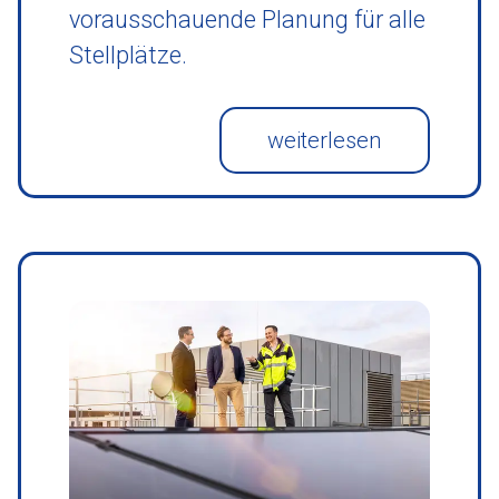
vorausschauende Planung für alle
Stellplätze.
weiterlesen