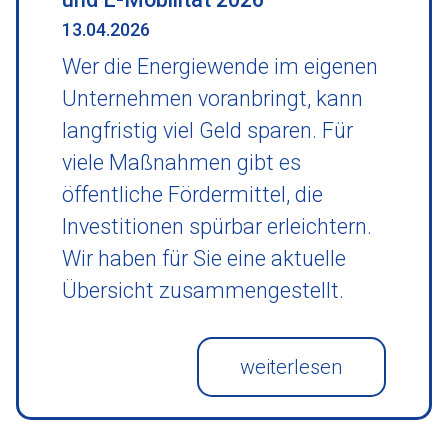
13.04.2026
Wer die Energiewende im eigenen
Unternehmen voranbringt, kann
langfristig viel Geld sparen. Für
viele Maßnahmen gibt es
öffentliche Fördermittel, die
Investitionen spürbar erleichtern.
Wir haben für Sie eine aktuelle
Übersicht zusammengestellt.
weiterlesen