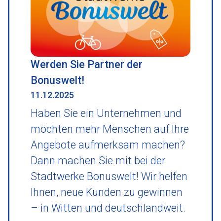
Werden Sie Partner der
Bonuswelt!
11.12.2025
Haben Sie ein Unternehmen und
möchten mehr Menschen auf Ihre
Angebote aufmerksam machen?
Dann machen Sie mit bei der
Stadtwerke Bonuswelt! Wir helfen
Ihnen, neue Kunden zu gewinnen
– in Witten und deutschlandweit.