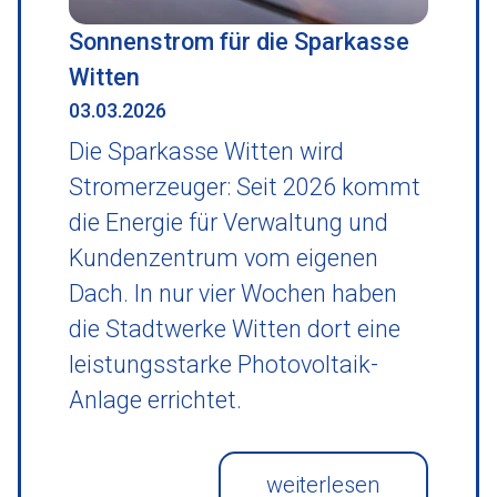
Sonnenstrom für die Sparkasse
Witten
03.03.2026
Die Sparkasse Witten wird
Stromerzeuger: Seit 2026 kommt
die Energie für Verwaltung und
Kundenzentrum vom eigenen
Dach. In nur vier Wochen haben
die Stadtwerke Witten dort eine
leistungsstarke Photovoltaik-
Anlage errichtet.
weiterlesen