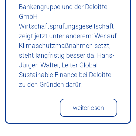
Bankengruppe und der Deloitte
GmbH
Wirtschaftsprüfungsgesellschaft
zeigt jetzt unter anderem: Wer auf
Klimaschutzmaßnahmen setzt,
steht langfristig besser da. Hans-
Jürgen Walter, Leiter Global
Sustainable Finance bei Deloitte,
zu den Gründen dafür.
weiterlesen