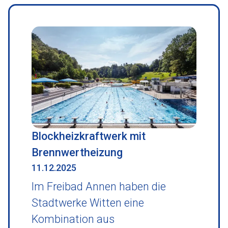
Blockheizkraftwerk mit
Brennwertheizung
11.12.2025
Im Freibad Annen haben die
Stadtwerke Witten eine
Kombination aus