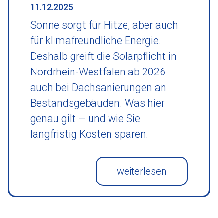
11.12.2025
Sonne sorgt für Hitze, aber auch
für klimafreundliche Energie.
Deshalb greift die Solarpflicht in
Nordrhein-Westfalen ab 2026
auch bei Dachsanierungen an
Bestandsgebäuden. Was hier
genau gilt – und wie Sie
langfristig Kosten sparen.
weiterlesen