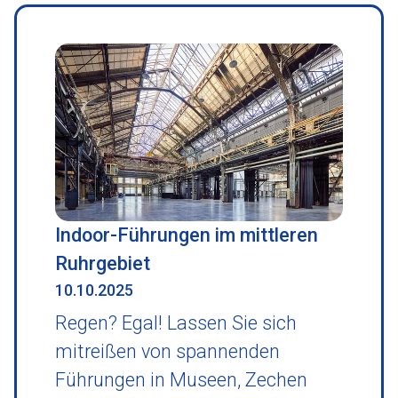
Indoor-Führungen im mittleren
Ruhrgebiet
10.10.2025
Regen? Egal! Lassen Sie sich
mitreißen von spannenden
Führungen in Museen, Zechen