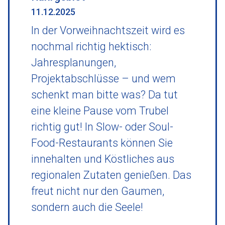
11.12.2025
In der Vorweihnachtszeit wird es
nochmal richtig hektisch:
Jahresplanungen,
Projektabschlüsse – und wem
schenkt man bitte was? Da tut
eine kleine Pause vom Trubel
richtig gut! In Slow- oder Soul-
Food-Restaurants können Sie
innehalten und Köstliches aus
regionalen Zutaten genießen. Das
freut nicht nur den Gaumen,
sondern auch die Seele!