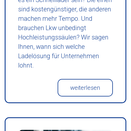
sind kostengünstiger, die anderen
machen mehr Tempo. Und
brauchen Lkw unbedingt
Hochleistungssäulen? Wir sagen
Ihnen, wann sich welche
Ladelösung für Unternehmen
lohnt.
weiterlesen