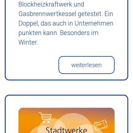
Blockheizkraftwerk und
Gasbrennwertkessel getestet. Ein
Doppel, das auch in Unternehmen
punkten kann. Besonders im
Winter.
weiterlesen