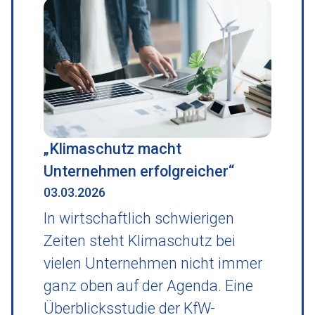
„Klimaschutz macht
Unternehmen erfolgreicher“
03.03.2026
In wirtschaftlich schwierigen
Zeiten steht Klimaschutz bei
vielen Unternehmen nicht immer
ganz oben auf der Agenda. Eine
Überblicksstudie der KfW-