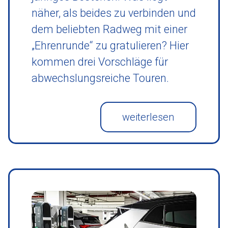
näher, als beides zu verbinden und
dem beliebten Radweg mit einer
„Ehrenrunde“ zu gratulieren? Hier
kommen drei Vorschläge für
abwechslungsreiche Touren.
weiterlesen