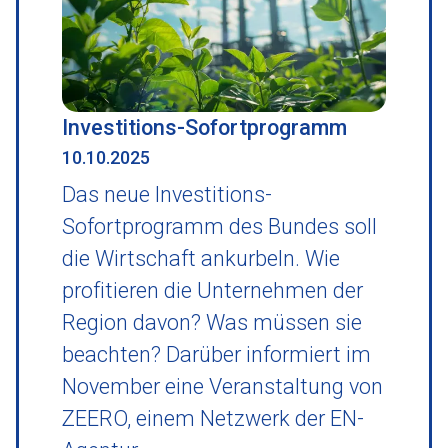
Investitions-Sofortprogramm
10.10.2025
Das neue Investitions-
Sofortprogramm des Bundes soll
die Wirtschaft ankurbeln. Wie
profitieren die Unternehmen der
Region davon? Was müssen sie
beachten? Darüber informiert im
November eine Veranstaltung von
ZEERO, einem Netzwerk der EN-