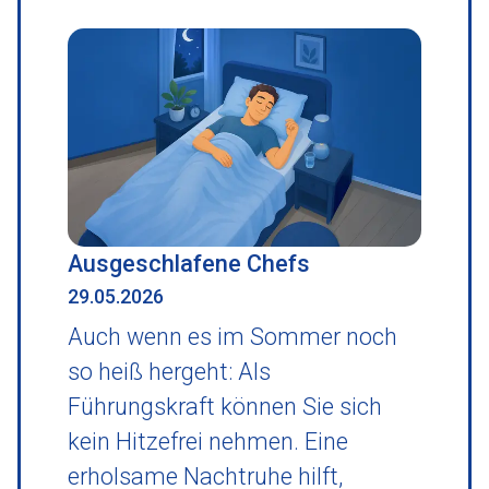
Ausgeschlafene Chefs
29.05.2026
Auch wenn es im Sommer noch
so heiß hergeht: Als
Führungskraft können Sie sich
kein Hitzefrei nehmen. Eine
erholsame Nachtruhe hilft,