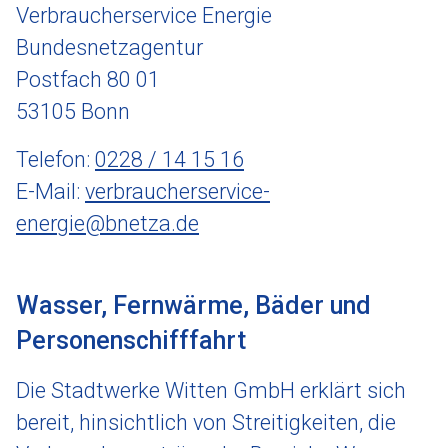
Verbraucherservice Energie
Bundesnetzagentur
Postfach 80 01
53105 Bonn
Telefon:
0228 / 14 15 16
E-Mail:
verbraucherservice-
energie@bnetza.de
Wasser, Fernwärme, Bäder und
Personenschifffahrt
Die Stadtwerke Witten GmbH erklärt sich
bereit, hinsichtlich von Streitigkeiten, die