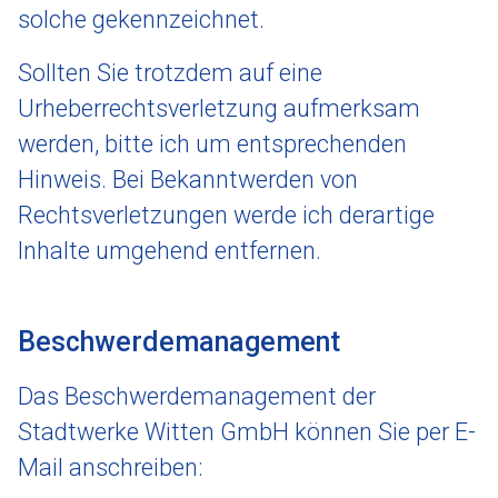
solche gekennzeichnet.
Sollten Sie trotzdem auf eine
Urheberrechtsverletzung aufmerksam
werden, bitte ich um entsprechenden
Hinweis. Bei Bekanntwerden von
Rechtsverletzungen werde ich derartige
Inhalte umgehend entfernen.
Beschwerdemanagement
Das Beschwerdemanagement der
Stadtwerke Witten GmbH können Sie per E-
Mail anschreiben: