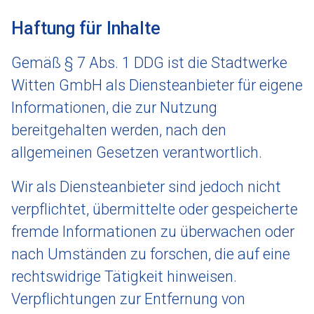
Haftung für Inhalte
Gemäß § 7 Abs. 1 DDG ist die Stadtwerke
Witten GmbH als Diensteanbieter für eigene
Informationen, die zur Nutzung
bereitgehalten werden, nach den
allgemeinen Gesetzen verantwortlich.
Wir als Diensteanbieter sind jedoch nicht
verpflichtet, übermittelte oder gespeicherte
fremde Informationen zu überwachen oder
nach Umständen zu forschen, die auf eine
rechtswidrige Tätigkeit hinweisen.
Verpflichtungen zur Entfernung von