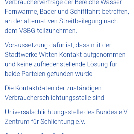
Verbraucherverträge der Bereiche Wasser,
Fernwärme, Bäder und Schifffahrt betreffen,
an der alternativen Streitbeilegung nach
dem VSBG teilzunehmen.
Voraussetzung dafür ist, dass mit der
Stadtwerke Witten Kontakt aufgenommen
und keine zufriedenstellende Lösung für
beide Parteien gefunden wurde.
Die Kontaktdaten der zuständigen
Verbraucherschlichtungsstelle sind:
Universalschlichtungsstelle des Bundes e.V.
Zentrum für Schlichtung e.V.