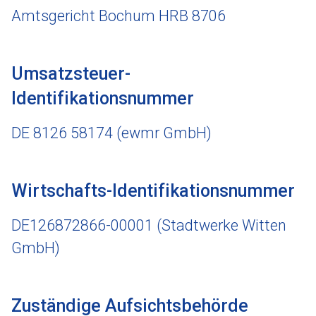
Amtsgericht Bochum HRB 8706
Umsatzsteuer-
Identifikationsnummer
DE 8126 58174 (ewmr GmbH)
Wirtschafts-Identifikationsnummer
DE126872866-00001 (Stadtwerke Witten
GmbH)
Zuständige Aufsichtsbehörde