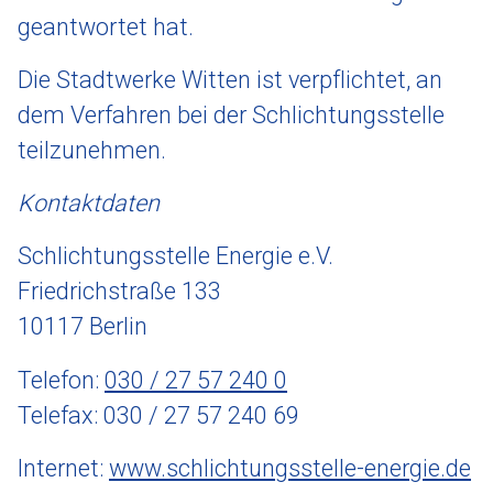
geantwortet hat.
Die Stadtwerke Witten ist verpflichtet, an
dem Verfahren bei der Schlichtungsstelle
teilzunehmen.
Kontaktdaten
Schlichtungsstelle Energie e.V.
Friedrichstraße 133
10117 Berlin
Telefon:
030 / 27 57 240 0
Telefax: 030 / 27 57 240 69
Internet:
www.schlichtungsstelle-energie.de