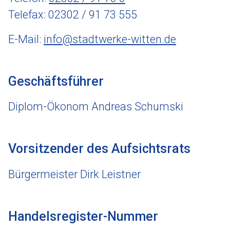
Telefax: 02302 / 91 73 555
E-Mail:
info@stadtwerke-witten.de
Geschäftsführer
Diplom-Ökonom Andreas Schumski
Vorsitzender des Aufsichtsrats
Bürgermeister Dirk Leistner
Handelsregister-Nummer