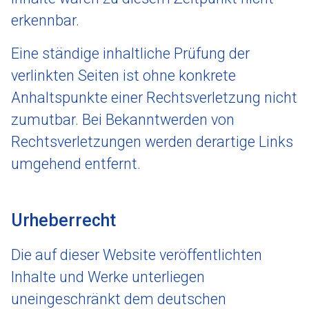
erkennbar.
Eine ständige inhaltliche Prüfung der
verlinkten Seiten ist ohne konkrete
Anhaltspunkte einer Rechtsverletzung nicht
zumutbar. Bei Bekanntwerden von
Rechtsverletzungen werden derartige Links
umgehend entfernt.
Urheberrecht
Die auf dieser Website veröffentlichten
Inhalte und Werke unterliegen
uneingeschränkt dem deutschen