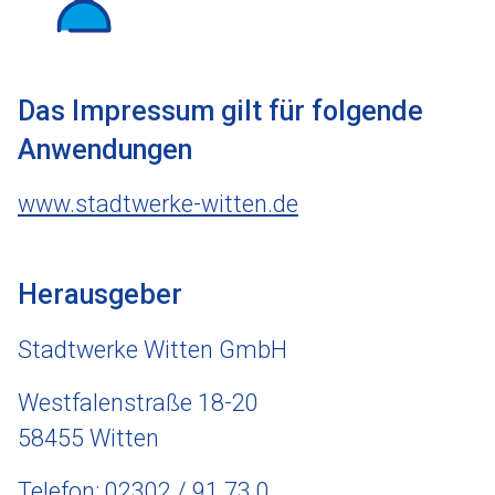
Das Impressum gilt für folgende
Anwendungen
www.stadtwerke-witten.de
Herausgeber
Stadtwerke Witten GmbH
Westfalenstraße 18-20
58455 Witten
Telefon:
02302 / 91 73 0