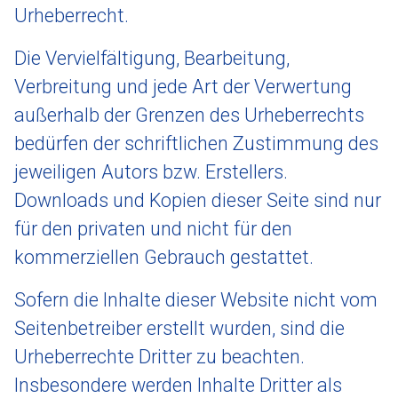
Urheberrecht.
Die Vervielfältigung, Bearbeitung,
Verbreitung und jede Art der Verwertung
außerhalb der Grenzen des Urheberrechts
bedürfen der schriftlichen Zustimmung des
jeweiligen Autors bzw. Erstellers.
Downloads und Kopien dieser Seite sind nur
für den privaten und nicht für den
kommerziellen Gebrauch gestattet.
Sofern die Inhalte dieser Website nicht vom
Seitenbetreiber erstellt wurden, sind die
Urheberrechte Dritter zu beachten.
Insbesondere werden Inhalte Dritter als