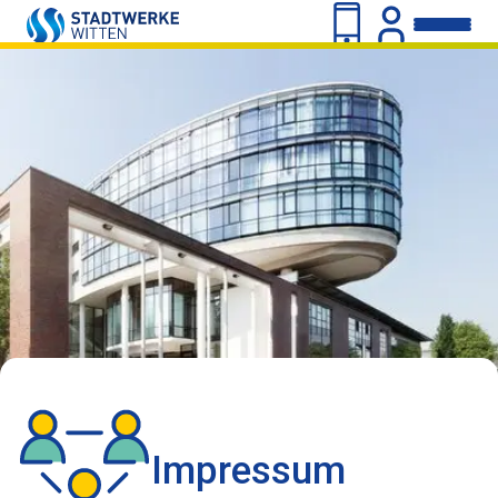
Impressum