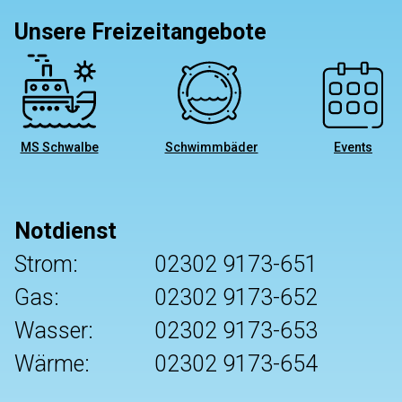
Unsere Freizeitangebote
MS Schwalbe
Schwimmbäder
Events
Notdienst
Strom:
02302 9173-651
Gas:
02302 9173-652
Wasser:
02302 9173-653
Wärme:
02302 9173-654