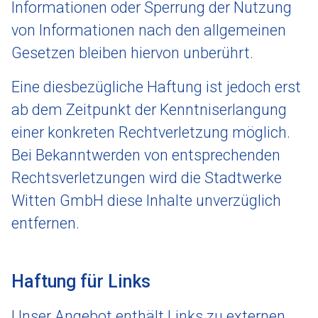
Informationen oder Sperrung der Nutzung
von Informationen nach den allgemeinen
Gesetzen bleiben hiervon unberührt.
Eine diesbezügliche Haftung ist jedoch erst
ab dem Zeitpunkt der Kenntniserlangung
einer konkreten Rechtverletzung möglich.
Bei Bekanntwerden von entsprechenden
Rechtsverletzungen wird die Stadtwerke
Witten GmbH diese Inhalte unverzüglich
entfernen.
Haftung für Links
Unser Angebot enthält Links zu externen