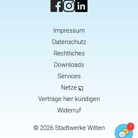
Impressum
Datenschutz
Rechtliches
Downloads
Services
Netze
Verträge hier kündigen
Widerruf
©
2026
Stadtwerke Witten