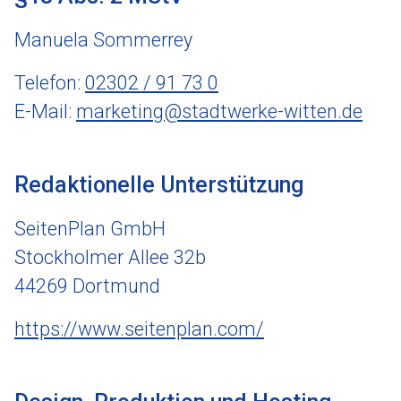
Manuela Sommerrey
Telefon:
02302 / 91 73 0
E-Mail:
marketing@stadtwerke-witten.de
Redaktionelle Unterstützung
SeitenPlan GmbH
Stockholmer Allee 32b
44269 Dortmund
https://www.seitenplan.com/