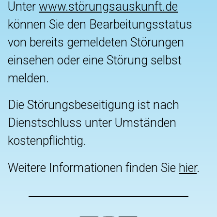
Unter
www.störungsauskunft.de
können Sie den Bearbeitungsstatus
von bereits gemeldeten Störungen
einsehen oder eine Störung selbst
melden.
Die Störungsbeseitigung ist nach
Dienstschluss unter Umständen
kostenpflichtig.
Weitere Informationen finden Sie
hier
.