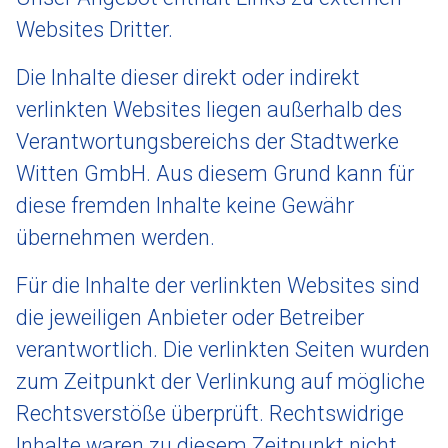
Websites Dritter.
Die Inhalte dieser direkt oder indirekt
verlinkten Websites liegen außerhalb des
Verantwortungsbereichs der Stadtwerke
Witten GmbH. Aus diesem Grund kann für
diese fremden Inhalte keine Gewähr
übernehmen werden.
Für die Inhalte der verlinkten Websites sind
die jeweiligen Anbieter oder Betreiber
verantwortlich. Die verlinkten Seiten wurden
zum Zeitpunkt der Verlinkung auf mögliche
Rechtsverstöße überprüft. Rechtswidrige
Inhalte waren zu diesem Zeitpunkt nicht