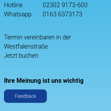
Hotline
02302 9173-600
Whatsapp
0163 6373173
Termin vereinbaren in der
Westfalenstraße
Jetzt buchen
Ihre Meinung ist uns wichtig
Feedback