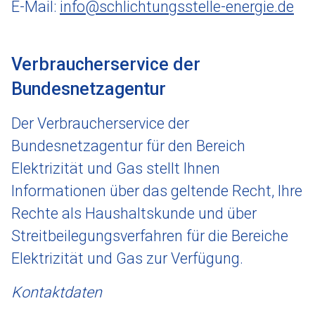
E-Mail:
info@schlichtungsstelle-energie.de
Verbraucherservice der
Bundesnetzagentur
Der Verbraucherservice der
Bundesnetzagentur für den Bereich
Elektrizität und Gas stellt Ihnen
Informationen über das geltende Recht, Ihre
Rechte als Haushaltskunde und über
Streitbeilegungsverfahren für die Bereiche
Elektrizität und Gas zur Verfügung.
Kontaktdaten