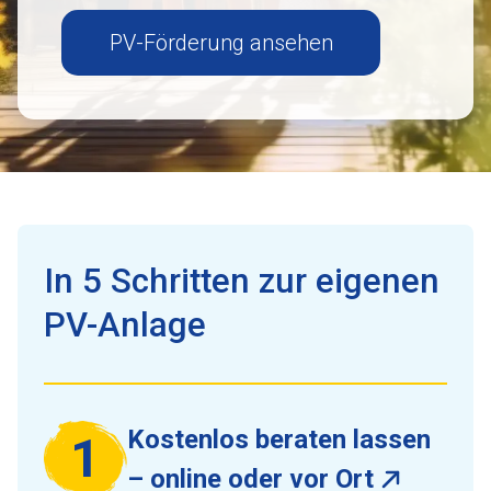
PV-Förderung ansehen
In 5 Schritten zur eigenen
PV-Anlage
Kostenlos beraten lassen
1
– online oder vor Ort