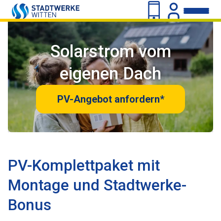
Solarstrom vom
eigenen Dach
PV-Angebot anfordern*
PV-Komplettpaket mit
Montage und Stadtwerke-
Bonus