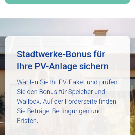
Stadtwerke-Bonus für
Ihre PV-Anlage sichern
Wählen Sie Ihr PV-Paket und prüfen
Sie den Bonus für Speicher und
Wallbox. Auf der Förderseite finden
Sie Beträge, Bedingungen und
Fristen.