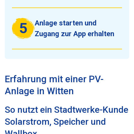
Anlage starten und
5
Zugang zur App erhalten
Erfahrung mit einer PV-
Anlage in Witten
So nutzt ein Stadtwerke-Kunde
Solarstrom, Speicher und
Wallbox