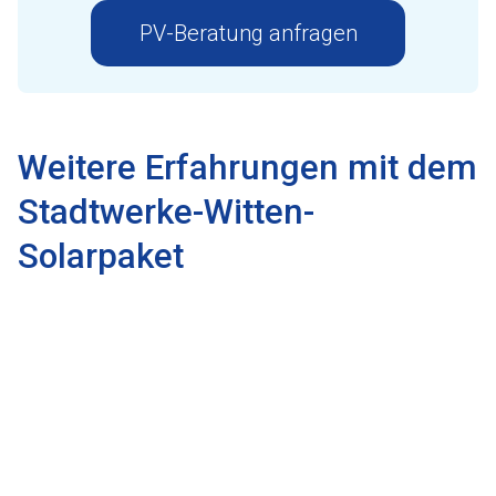
PV-Beratung anfragen
Weitere Erfahrungen mit dem
Stadtwerke-Witten-
Solarpaket