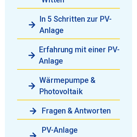
In 5 Schritten zur PV-
Anlage
Erfahrung mit einer PV-
Anlage
Wärmepumpe &
Photovoltaik
Fragen & Antworten
PV-Anlage