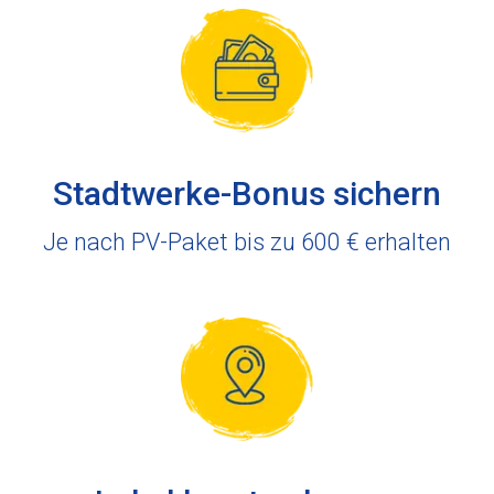
Stadtwerke-Bonus sichern
Je nach PV-Paket bis zu 600 € erhalten