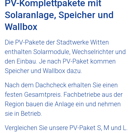
PV-Komplettpakete mit
Solaranlage, Speicher und
Wallbox
Die PV-Pakete der Stadtwerke Witten
enthalten Solarmodule, Wechselrichter und
den Einbau. Je nach PV-Paket kommen
Speicher und Wallbox dazu.
Nach dem Dachcheck erhalten Sie einen
festen Gesamtpreis. Fachbetriebe aus der
Region bauen die Anlage ein und nehmen
sie in Betrieb.
Vergleichen Sie unsere PV-Paket S, M und L.