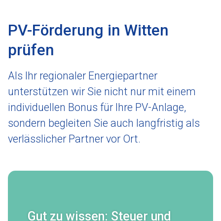
PV-Förderung in Witten
prüfen
Als Ihr regionaler Energiepartner
unterstützen wir Sie nicht nur mit einem
individuellen Bonus für Ihre PV-Anlage,
sondern begleiten Sie auch langfristig als
verlässlicher Partner vor Ort.
Gut zu wissen: Steuer und