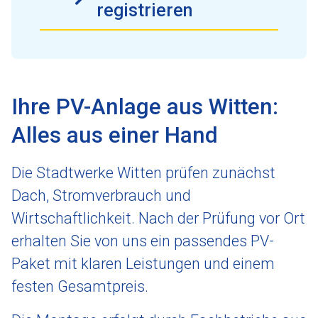
registrieren
Ihre PV-Anlage aus Witten:
Alles aus einer Hand
Die Stadtwerke Witten prüfen zunächst
Dach, Stromverbrauch und
Wirtschaftlichkeit. Nach der Prüfung vor Ort
erhalten Sie von uns ein passendes PV-
Paket mit klaren Leistungen und einem
festen Gesamtpreis.