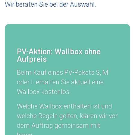
Wir beraten Sie bei der Auswahl.
PV-Aktion: Wallbox ohne
Aufpreis
Beim Kauf eines PV-Pakets S, M
oder L erhalten Sie aktuell eine
Wallbox kostenlos.
Welche Wallbox enthalten ist und
welche Regeln gelten, klären wir vor
dem Auftrag gemeinsam mit