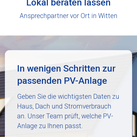
Lokal beraten lassen
Ansprechpartner vor Ort in Witten
In wenigen Schritten zur
passenden PV-Anlage
Geben Sie die wichtigsten Daten zu
Haus, Dach und Stromverbrauch
an. Unser Team prüft, welche PV-
Anlage zu Ihnen passt.