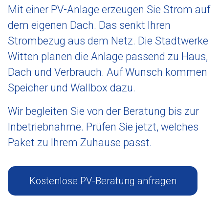
Mit einer PV-Anlage erzeugen Sie Strom auf
dem eigenen Dach. Das senkt Ihren
Strombezug aus dem Netz. Die Stadtwerke
Witten planen die Anlage passend zu Haus,
Dach und Verbrauch. Auf Wunsch kommen
Speicher und Wallbox dazu.
Wir begleiten Sie von der Beratung bis zur
Inbetriebnahme. Prüfen Sie jetzt, welches
Paket zu Ihrem Zuhause passt.
Kostenlose PV-Beratung anfragen