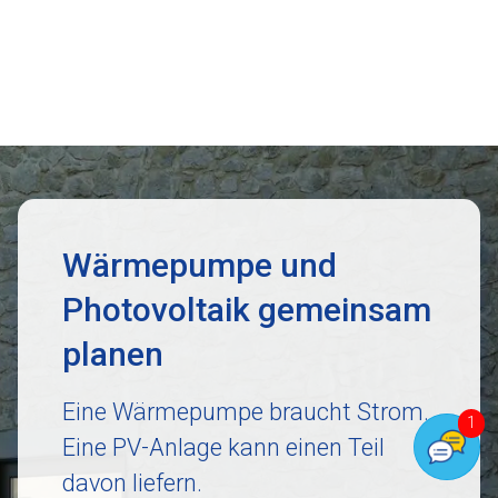
Wärmepumpe und
Photovoltaik gemeinsam
planen
Eine Wärmepumpe braucht Strom.
Eine PV-Anlage kann einen Teil
davon liefern.