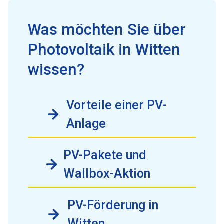
Was möchten Sie über
Photovoltaik in Witten
wissen?
Vorteile einer PV-
Anlage
PV-Pakete und
Wallbox-Aktion
PV-Förderung in
Witten