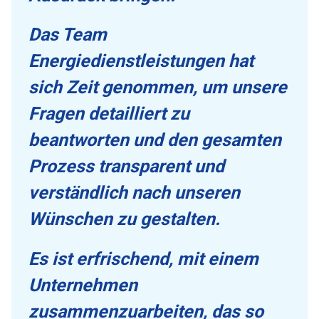
Das Team
Energiedienstleistungen hat
sich Zeit genommen, um unsere
Fragen detailliert zu
beantworten und den gesamten
Prozess transparent und
verständlich nach unseren
Wünschen zu gestalten.
Es ist erfrischend, mit einem
Unternehmen
zusammenzuarbeiten, das so