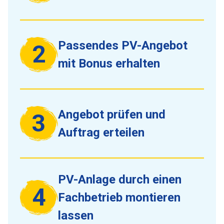
Passendes PV-Angebot
2
mit Bonus erhalten
Angebot prüfen und
3
Auftrag erteilen
PV-Anlage durch einen
4
Fachbetrieb montieren
lassen