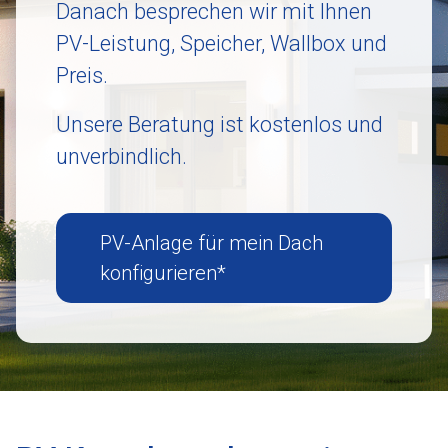
Danach besprechen wir mit Ihnen
PV-Leistung, Speicher, Wallbox und
Preis.
Unsere Beratung ist kostenlos und
unverbindlich.
PV-Anlage für mein Dach
konfigurieren*