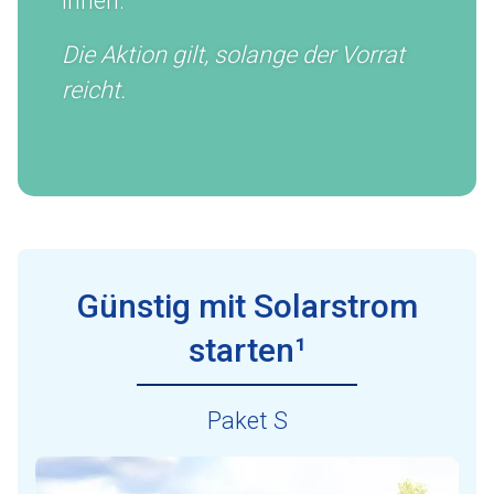
Ihnen.
Die Aktion gilt, solange der Vorrat
reicht.
Günstig mit Solarstrom
starten¹
Paket S