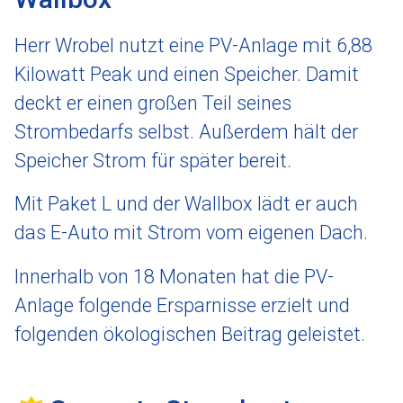
Herr Wrobel nutzt eine PV-Anlage mit 6,88
Kilowatt Peak und einen Speicher. Damit
deckt er einen großen Teil seines
Strombedarfs selbst. Außerdem hält der
Speicher Strom für später bereit.
Mit Paket L und der Wallbox lädt er auch
das E-Auto mit Strom vom eigenen Dach.
Innerhalb von 18 Monaten hat die PV-
Anlage folgende Ersparnisse erzielt und
folgenden ökologischen Beitrag geleistet.