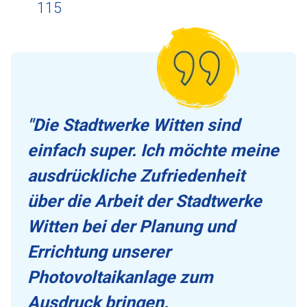
115
"Die Stadtwerke Witten sind
einfach super. Ich möchte meine
ausdrückliche Zufriedenheit
über die Arbeit der Stadtwerke
Witten bei der Planung und
Errichtung unserer
Photovoltaikanlage zum
Ausdruck bringen.