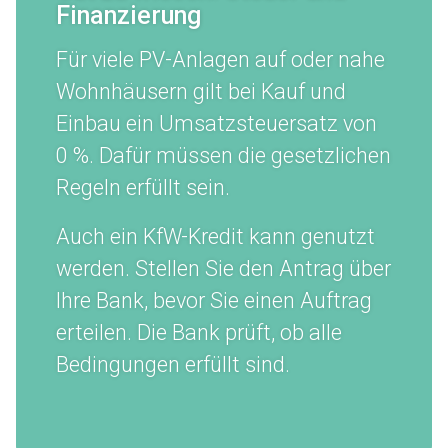
Finanzierung
Für viele PV-Anlagen auf oder nahe
Wohnhäusern gilt bei Kauf und
Einbau ein Umsatzsteuersatz von
0 %. Dafür müssen die gesetzlichen
Regeln erfüllt sein.
Auch ein KfW-Kredit kann genutzt
werden. Stellen Sie den Antrag über
Ihre Bank, bevor Sie einen Auftrag
erteilen. Die Bank prüft, ob alle
Bedingungen erfüllt sind.