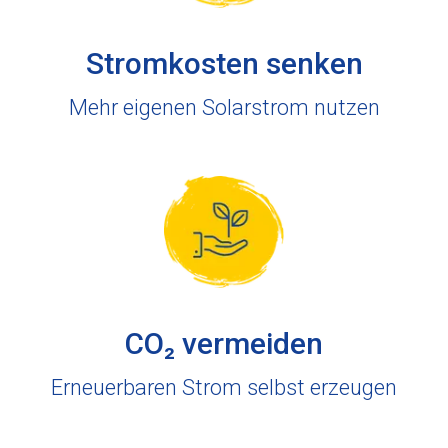
Stromkosten senken
Mehr eigenen Solarstrom nutzen
CO₂ vermeiden
Erneuerbaren Strom selbst erzeugen