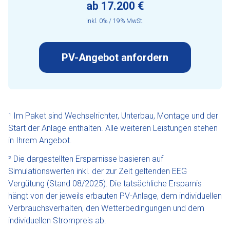
ab 17.200 €
inkl. 0% / 19% MwSt.
PV-Angebot anfordern
¹ Im Paket sind Wechselrichter, Unterbau, Montage und der
Start der Anlage enthalten. Alle weiteren Leistungen stehen
in Ihrem Angebot.
² Die dargestellten Ersparnisse basieren auf
Simulationswerten inkl. der zur Zeit geltenden EEG
Vergütung (Stand 08/2025). Die tatsächliche Ersparnis
hängt von der jeweils erbauten PV-Anlage, dem individuellen
Verbrauchsverhalten, den Wetterbedingungen und dem
individuellen Strompreis ab.