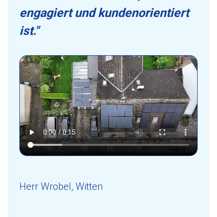
engagiert und kundenorientiert
ist."
Herr Wrobel, Witten