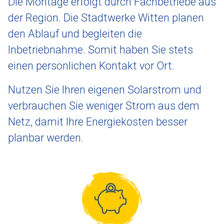
Die Montage erfolgt durch Fachbetriebe aus
der Region. Die Stadtwerke Witten planen
den Ablauf und begleiten die
Inbetriebnahme. Somit haben Sie stets
einen persönlichen Kontakt vor Ort.
Nutzen Sie Ihren eigenen Solarstrom und
verbrauchen Sie weniger Strom aus dem
Netz, damit Ihre Energiekosten besser
planbar werden.