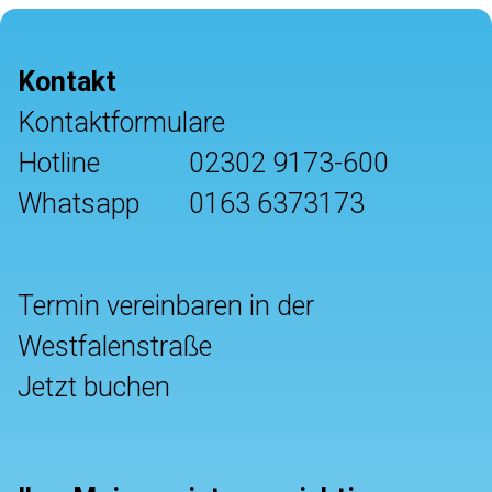
Kontakt
Kontaktformulare
Hotline
02302 9173-600
Whatsapp
0163 6373173
Termin vereinbaren in der
Westfalenstraße
Jetzt buchen