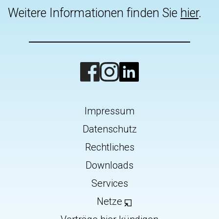
Weitere Informationen finden Sie
hier
.
Impressum
Datenschutz
Rechtliches
Downloads
Services
Netze