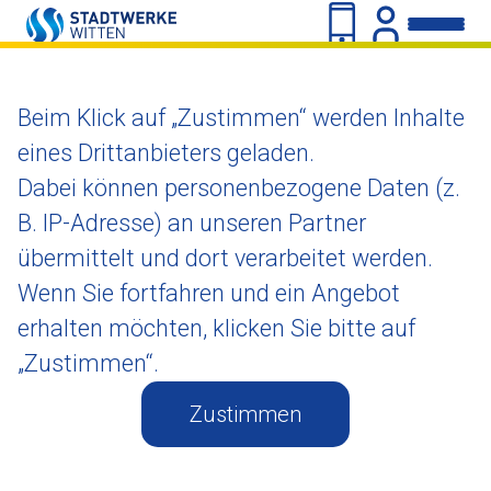
Beim Klick auf „Zustimmen“ werden Inhalte
eines Drittanbieters geladen.
Dabei können personenbezogene Daten (z.
B. IP-Adresse) an unseren Partner
übermittelt und dort verarbeitet werden.
Wenn Sie fortfahren und ein Angebot
erhalten möchten, klicken Sie bitte auf
„Zustimmen“.
Zustimmen