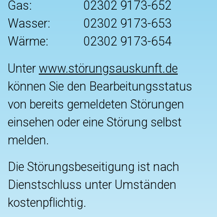
Gas:
02302 9173-652
Wasser:
02302 9173-653
Wärme:
02302 9173-654
Unter
www.störungsauskunft.de
können Sie den Bearbeitungsstatus
von bereits gemeldeten Störungen
einsehen oder eine Störung selbst
melden.
Die Störungsbeseitigung ist nach
Dienstschluss unter Umständen
kostenpflichtig.