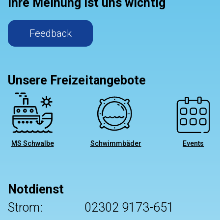
Ihre Meinung ist uns wichtig
Feedback
Unsere Freizeitangebote
MS Schwalbe
Schwimmbäder
Events
Notdienst
Strom:
02302 9173-651