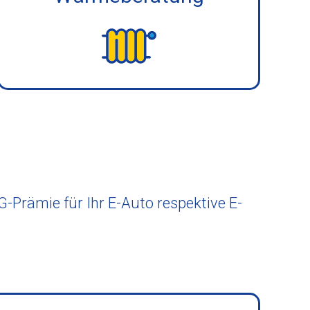
Prämie für Ihr E-Auto respektive E-