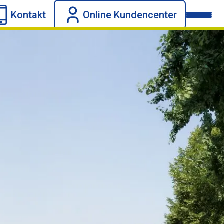
Kontakt
Online Kundencenter