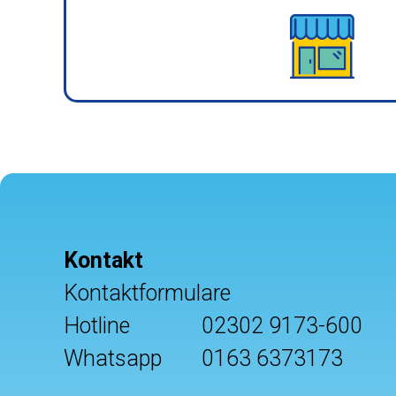
Kontakt
Kontaktformulare
Hotline
02302 9173-600
Whatsapp
0163 6373173