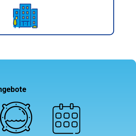
angebote