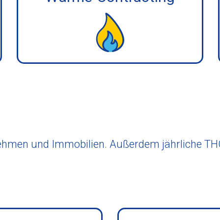
ehmen und Immobilien. Außerdem jährliche THG-