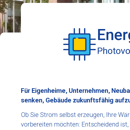
Ener
Photovol
Für Eigenheime, Unternehmen, Neuba
senken, Gebäude zukunftsfähig aufzu
Ob Sie Strom selbst erzeugen, Ihre Wä
vorbereiten möchten: Entscheidend ist