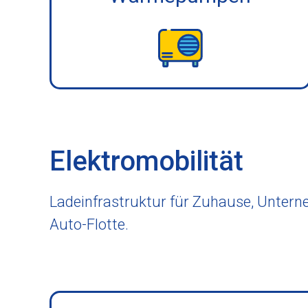
Elektromobilität
Ladeinfrastruktur für Zuhause, Untern
Auto-Flotte.