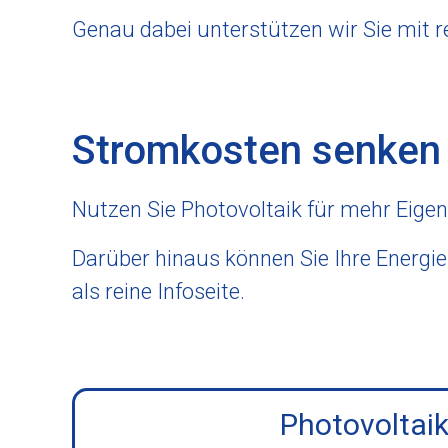
Genau dabei unterstützen wir Sie mit 
Stromkosten senken o
Nutzen Sie Photovoltaik für mehr Eig
Darüber hinaus können Sie Ihre Energie 
als reine Infoseite.
Photovoltai