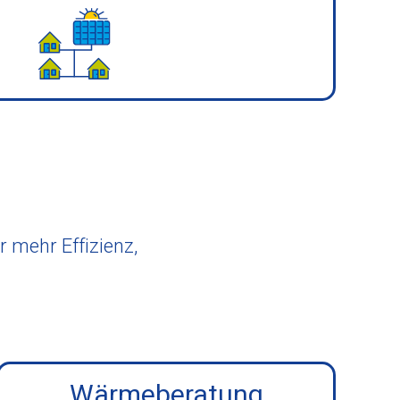
mehr Effizienz,
Wärmeberatung