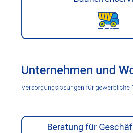
Unternehmen und Wo
Versorgungslösungen für gewerbliche 
Beratung für Geschä