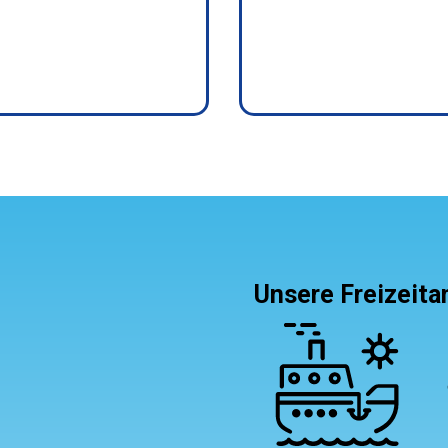
Unsere Freizeit