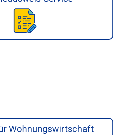
für Wohnungswirtschaft