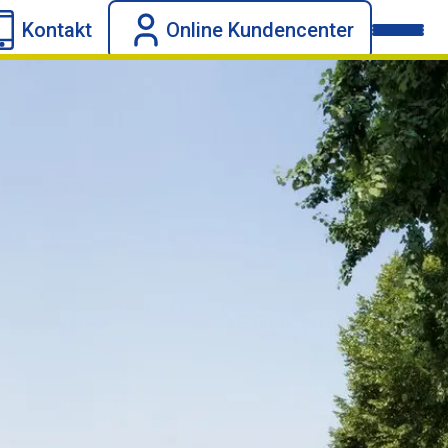
Kontakt
Online Kundencenter