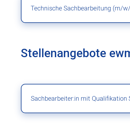
Technische Sachbearbeitung (m/w/
Stellenangebote ew
Sachbearbeiter:in mit Qualifikation