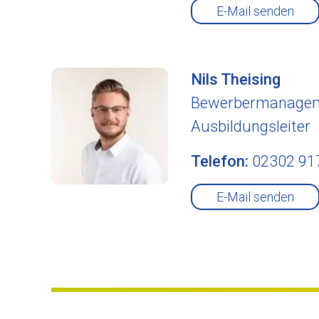
E-Mail senden
Nils
Theising
Bewerbermanage
Ausbildungsleiter
Telefon:
02302 91
E-Mail senden