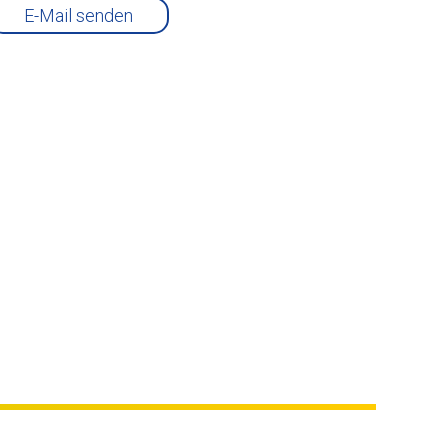
E-Mail senden