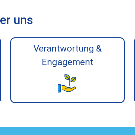
er uns
Verantwortung &
Engagement