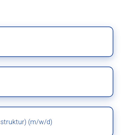
astruktur) (m/w/d)