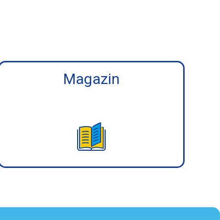
Magazin