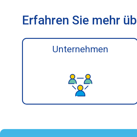
Erfahren Sie mehr üb
Unternehmen