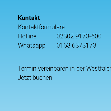
Kontakt
Kontaktformulare
Hotline
02302 9173-600
Whatsapp
0163 6373173
Termin vereinbaren in der Westfale
Jetzt buchen