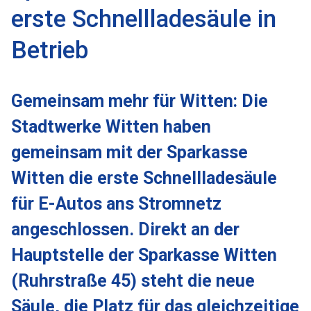
erste Schnellladesäule in
Betrieb
Gemeinsam mehr für Witten: Die
Stadtwerke Witten haben
gemeinsam mit der Sparkasse
Witten die erste Schnellladesäule
für E-Autos ans Stromnetz
angeschlossen. Direkt an der
Hauptstelle der Sparkasse Witten
(Ruhrstraße 45) steht die neue
Säule, die Platz für das gleichzeitige