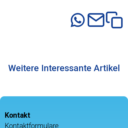
Weitere Interessante Artikel
Kontakt
Kontaktformulare