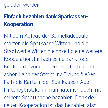
geladen werden.
Einfach bezahlen dank Sparkassen-
Kooperation
Mit dem Aufbau der Schnelladesäule
starten die Sparkasse Witten und die
Stadtwerke Witten gleichzeitig eine weitere
Kooperation: Einfach seine Bank- oder
Kreditkarte vor das Terminal halten und
schon kann der Strom ins E-Auto fließen.
Falls die Karte in der Sparkassen-App
hinterlegt ist, kann man natürlich auch mit
seinem Smartphone bezahlen. Dank der
neuen Kooperation ist das Bezahlen also