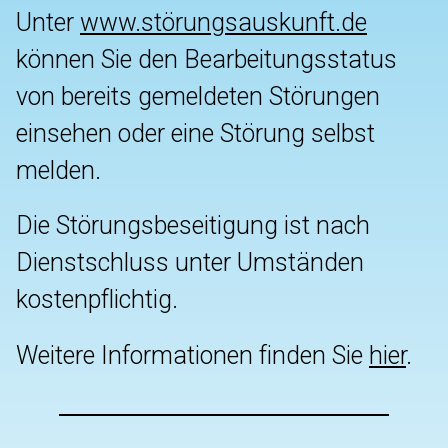
Unter
www.störungsauskunft.de
können Sie den Bearbeitungsstatus
von bereits gemeldeten Störungen
einsehen oder eine Störung selbst
melden.
Die Störungsbeseitigung ist nach
Dienstschluss unter Umständen
kostenpflichtig.
Weitere Informationen finden Sie
hier
.