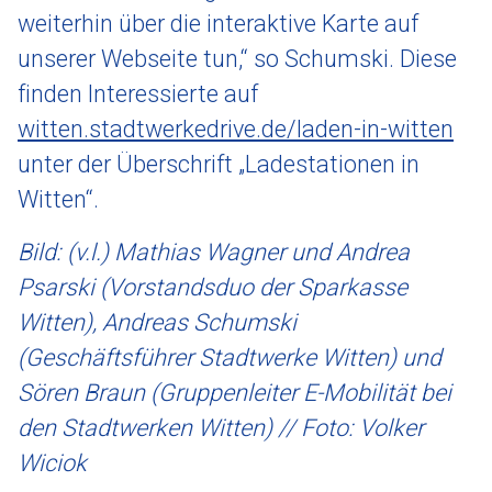
weiterhin über die interaktive Karte auf
unserer Webseite tun,“ so Schumski. Diese
finden Interessierte auf
witten.stadtwerkedrive.de/laden-in-witten
unter der Überschrift „Ladestationen in
Witten“.
Bild: (v.l.) Mathias Wagner und Andrea
Psarski (Vorstandsduo der Sparkasse
Witten), Andreas Schumski
(Geschäftsführer Stadtwerke Witten) und
Sören Braun (Gruppenleiter E-Mobilität bei
den Stadtwerken Witten) // Foto: Volker
Wiciok