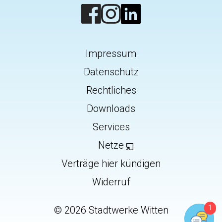
Impressum
Datenschutz
Rechtliches
Downloads
Services
Netze
Verträge hier kündigen
Widerruf
©
2026
Stadtwerke Witten