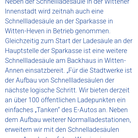
Neben der Schnellladesäule in der Wittener
Innenstadt wird zeitnah auch eine
Schnellladesäule an der Sparkasse in
Witten-Heven in Betrieb genommen.
Gleichzeitig zum Start der Ladesäule an der
Hauptstelle der Sparkasse ist eine weitere
Schnellladesäule am Backhaus in Witten-
Annen einsatzbereit. „Für die Stadtwerke ist
der Aufbau von Schnellladesäulen der
nächste logische Schritt. Wir bieten derzeit
an über 100 öffentlichen Ladepunkten ein
einfaches „Tanken“ des E-Autos an. Neben
dem Aufbau weiterer Normalladestationen,
erweitern wir mit den Schnelladesäulen