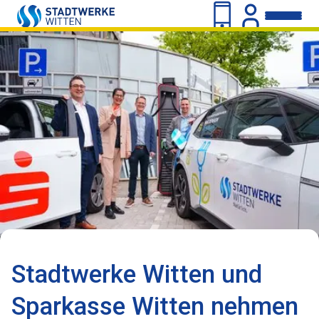
Stadtwerke Witten und
Sparkasse Witten nehmen