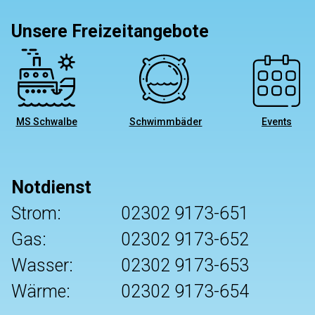
Unsere Freizeitangebote
MS Schwalbe
Schwimmbäder
Events
Notdienst
Strom:
02302 9173-651
Gas:
02302 9173-652
Wasser:
02302 9173-653
Wärme:
02302 9173-654