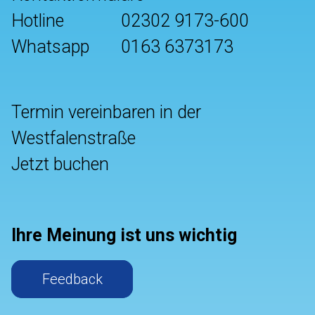
Hotline
02302 9173-600
Whatsapp
0163 6373173
Termin vereinbaren in der
Westfalenstraße
Jetzt buchen
Ihre Meinung ist uns wichtig
Feedback