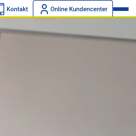
Kontakt
Online Kundencenter