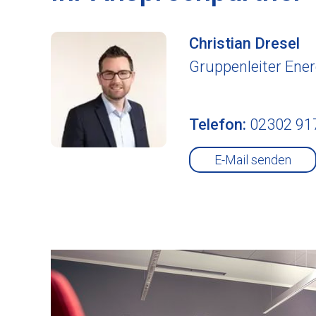
Christian
Dresel
Gruppenleiter Ener
Telefon:
02302 91
E-Mail senden