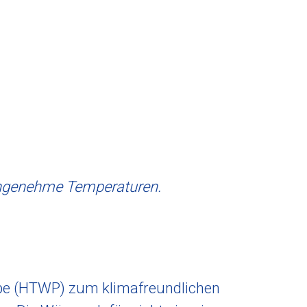
angenehme Temperaturen.
e (HTWP) zum klimafreundlichen