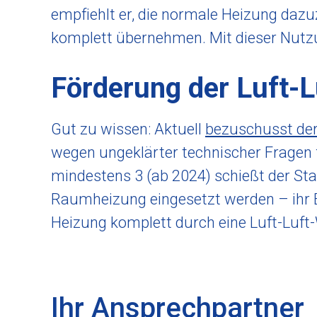
empfiehlt er, die normale Heizung daz
komplett übernehmen. Mit dieser Nutz
Förderung der Luft
Gut zu wissen: Aktuell
bezuschusst de
wegen ungeklärter technischer Fragen f
mindestens 3 (ab 2024) schießt der Sta
Raumheizung eingesetzt werden – ihr Ei
Heizung komplett durch eine Luft-Luft
Ihr Ansprechpartner