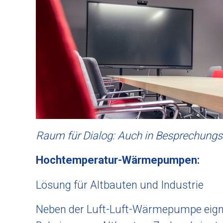
Raum für Dialog: Auch in Besprechung
Hochtemperatur-Wärmepumpen:
Lösung für Altbauten und Industrie
Neben der Luft-Luft-Wärmepumpe eig