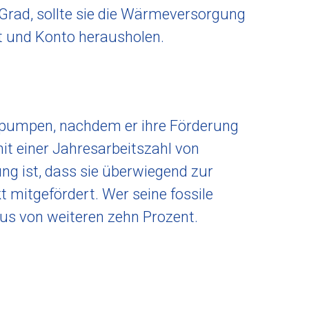
Grad, sollte sie die Wärmeversorgung
t und Konto herausholen.
pumpen, nachdem er ihre Förderung
it einer Jahresarbeitszahl von
ng ist, dass sie überwiegend zur
 mitgefördert. Wer seine fossile
us von weiteren zehn Prozent.