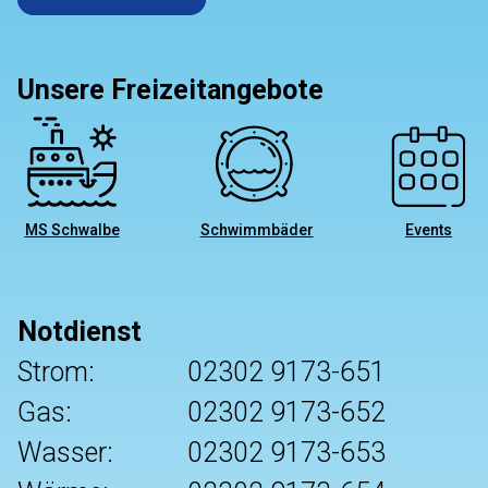
Unsere Freizeitangebote
MS Schwalbe
Schwimmbäder
Events
Notdienst
Strom:
02302 9173-651
Gas:
02302 9173-652
Wasser:
02302 9173-653