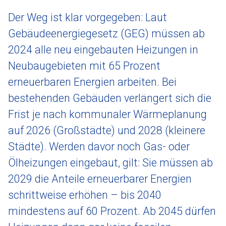
Der Weg ist klar vorgegeben: Laut
Gebäudeenergiegesetz (GEG) müssen ab
2024 alle neu eingebauten Heizungen in
Neubaugebieten mit 65 Prozent
erneuerbaren Energien arbeiten. Bei
bestehenden Gebäuden verlängert sich die
Frist je nach kommunaler Wärmeplanung
auf 2026 (Großstädte) und 2028 (kleinere
Städte). Werden davor noch Gas- oder
Ölheizungen eingebaut, gilt: Sie müssen ab
2029 die Anteile erneuerbarer Energien
schrittweise erhöhen – bis 2040
mindestens auf 60 Prozent. Ab 2045 dürfen