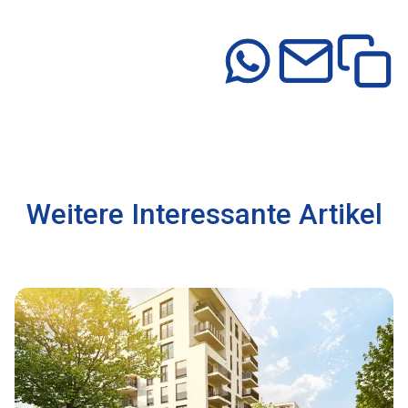
Weitere Interessante Artikel