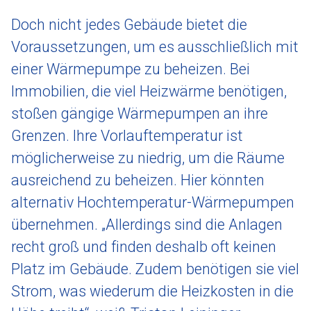
Doch nicht jedes Gebäude bietet die
Voraussetzungen, um es ausschließlich mit
einer Wärmepumpe zu beheizen. Bei
Immobilien, die viel Heizwärme benötigen,
stoßen gängige Wärmepumpen an ihre
Grenzen. Ihre Vorlauftemperatur ist
möglicherweise zu niedrig, um die Räume
ausreichend zu beheizen. Hier könnten
alternativ Hochtemperatur-Wärmepumpen
übernehmen. „Allerdings sind die Anlagen
recht groß und finden deshalb oft keinen
Platz im Gebäude. Zudem benötigen sie viel
Strom, was wiederum die Heizkosten in die