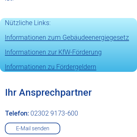
Nützliche Links:
Informationen zum Gebäudeenergiegesetz
Informationen zur KfW-Förderung
Informationen zu Fördergeldern
Ihr Ansprechpartner
Telefon:
02302 9173-600
E-Mail senden