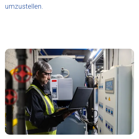
umzustellen.