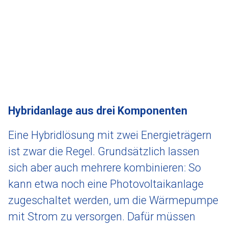
Hybridanlage aus drei Komponenten
Eine Hybridlösung mit zwei Energieträgern
ist zwar die Regel. Grundsätzlich lassen
sich aber auch mehrere kombinieren: So
kann etwa noch eine Photovoltaikanlage
zugeschaltet werden, um die Wärmepumpe
mit Strom zu versorgen. Dafür müssen