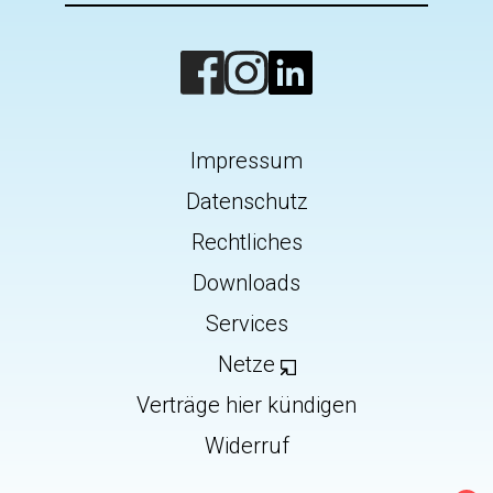
Impressum
Datenschutz
Rechtliches
Downloads
Services
Netze
Verträge hier kündigen
Widerruf