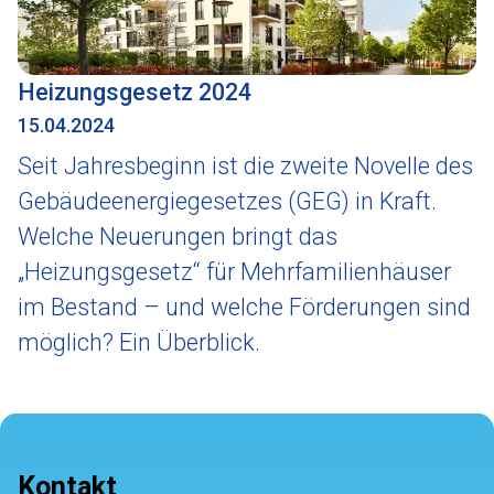
Heizungsgesetz 2024
15.04.2024
Seit Jahresbeginn ist die zweite Novelle des
Gebäudeenergiegesetzes (GEG) in Kraft.
Welche Neuerungen bringt das
„Heizungsgesetz“ für Mehrfamilienhäuser
im Bestand – und welche Förderungen sind
möglich? Ein Überblick.
Kontakt