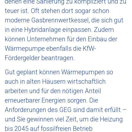
denen eine Sanierung zu kompliziert und zu
teuer ist. Oft stehen dort sogar schon
moderne Gasbrennwertkessel, die sich gut
in eine Hybridanlage einpassen. Zudem
können Unternehmen für den Einbau der
Wärmepumpe ebenfalls die KfW-
Fördergelder beantragen.
Gut geplant können Wärmepumpen so
auch in alten Häusern wirtschaftlich
arbeiten und für den nötigen Anteil
erneuerbarer Energien sorgen. Die
Anforderungen des GEG sind damit erfüllt –
und Sie gewinnen viel Zeit, um die Heizung
bis 2045 auf fossilfreien Betrieb