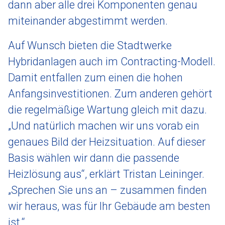
dann aber alle drei Komponenten genau
miteinander abgestimmt werden.
Auf Wunsch bieten die Stadtwerke
Hybridanlagen auch im Contracting-Modell.
Damit entfallen zum einen die hohen
Anfangsinvestitionen. Zum anderen gehört
die regelmäßige Wartung gleich mit dazu.
„Und natürlich machen wir uns vorab ein
genaues Bild der Heizsituation. Auf dieser
Basis wählen wir dann die passende
Heizlösung aus“, erklärt Tristan Leininger.
„Sprechen Sie uns an – zusammen finden
wir heraus, was für Ihr Gebäude am besten
ist.“