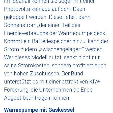
Im Idealfall können sie sogar mit einer
Photovoltaikanlage auf dem Dach
gekoppelt werden. Diese liefert dann
Sonnenstrom, der einen Teil des
Energieverbrauchs der Wärmepumpe deckt.
Kommt ein Batteriespeicher hinzu, kann der
Strom zudem „zwischengelagert“ werden.
Wer dieses Modell nutzt, senkt nicht nur
seine Stromkosten, sondern profitiert auch
von hohen Zuschüssen: Der Bund
unterstützt es mit einer attraktiven KfW-
Förderung, die Unternehmen ab Ende
August beantragen können.
Wärmepumpe mit Gaskessel