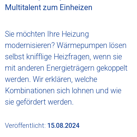
Multitalent zum Einheizen
Sie möchten Ihre Heizung
modernisieren? Wärmepumpen lösen
selbst knifflige Heizfragen, wenn sie
mit anderen Energieträgern gekoppelt
werden. Wir erklären, welche
Kombinationen sich lohnen und wie
sie gefördert werden.
Veröffentlicht:
15.08.2024