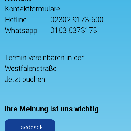
Kontaktformulare
Hotline
02302 9173-600
Whatsapp
0163 6373173
Termin vereinbaren in der
Westfalenstraße
Jetzt buchen
Ihre Meinung ist uns wichtig
Feedback