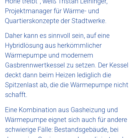
Höhe treibt“, weiß Tristan Leininger,
Projektmanager für Wärme- und
Quartierskonzepte der Stadtwerke.
Daher kann es sinnvoll sein, auf eine
Hybridlösung aus herkömmlicher
Wärmepumpe und modernem
Gasbrennwertkessel zu setzen. Der Kessel
deckt dann beim Heizen lediglich die
Spitzenlast ab, die die Wärmepumpe nicht
schafft.
Eine Kombination aus Gasheizung und
Wärmepumpe eignet sich auch für andere
schwierige Fälle: Bestandsgebäude, bei