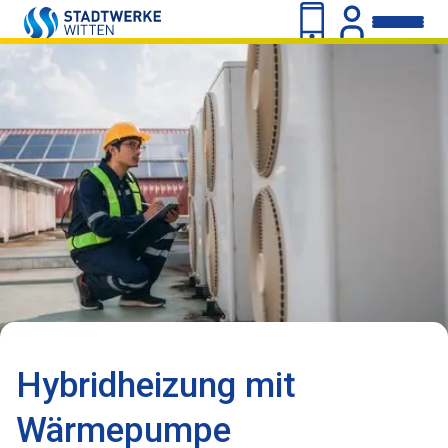
Hybridheizung mit
Wärmepumpe