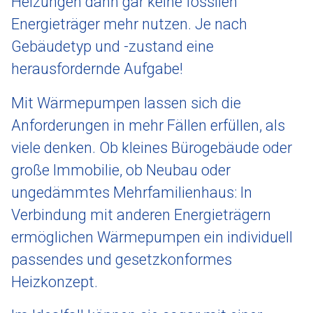
Heizungen dann gar keine fossilen
Energieträger mehr nutzen. Je nach
Gebäudetyp und -zustand eine
herausfordernde Aufgabe!
Mit Wärmepumpen lassen sich die
Anforderungen in mehr Fällen erfüllen, als
viele denken. Ob kleines Bürogebäude oder
große Immobilie, ob Neubau oder
ungedämmtes Mehrfamilienhaus: In
Verbindung mit anderen Energieträgern
ermöglichen Wärmepumpen ein individuell
passendes und gesetzkonformes
Heizkonzept.