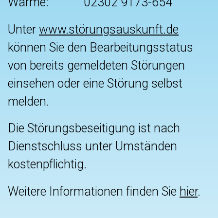
Wärme:
02302 9173-654
Unter
www.störungsauskunft.de
können Sie den Bearbeitungsstatus
von bereits gemeldeten Störungen
einsehen oder eine Störung selbst
melden.
Die Störungsbeseitigung ist nach
Dienstschluss unter Umständen
kostenpflichtig.
Weitere Informationen finden Sie
hier
.