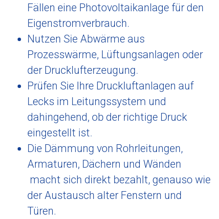
Fällen eine Photovoltaikanlage für den
Eigenstromverbrauch.
Nutzen Sie Abwärme aus
Prozesswärme, Lüftungsanlagen oder
der Drucklufterzeugung.
Prüfen Sie Ihre Druckluftanlagen auf
Lecks im Leitungssystem und
dahingehend, ob der richtige Druck
eingestellt ist.
Die Dämmung von Rohrleitungen,
Armaturen, Dächern und Wänden
macht sich direkt bezahlt, genauso wie
der Austausch alter Fenstern und
Türen.