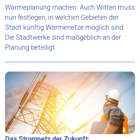
Wärmeplanung machen. Auch Witten muss
nun festlegen, in welchen Gebieten der
Stadt künftig Wärmenetze möglich sind.
Die Stadtwerke sind maßgeblich an der
Planung beteiligt.
Das Stromnetz der Zukunft: