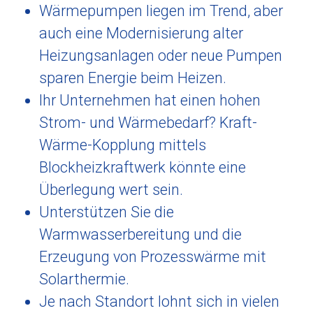
Wärmepumpen liegen im Trend, aber
auch eine Modernisierung alter
Heizungsanlagen oder neue Pumpen
sparen Energie beim Heizen.
Ihr Unternehmen hat einen hohen
Strom- und Wärmebedarf? Kraft-
Wärme-Kopplung mittels
Blockheizkraftwerk könnte eine
Überlegung wert sein.
Unterstützen Sie die
Warmwasserbereitung und die
Erzeugung von Prozesswärme mit
Solarthermie.
Je nach Standort lohnt sich in vielen