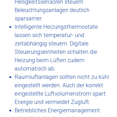
Helligkeitssensoren steuern
Beleuchtungsanlagen deutlich
sparsamer.
Intelligente Heizungsthermostate
lassen sich temperatur- und
zeitabhängig steuern. Digitale
Steuerungseinheiten schalten die
Heizung beim Lüften zudem
automatisch ab.
Raumluftanlagen sollten nicht zu kühl
eingestellt werden. Auch der korrekt
eingestellte Luftvolumenstrom spart
Energie und vermeidet Zugluft.
Betriebliches Energiemanagement