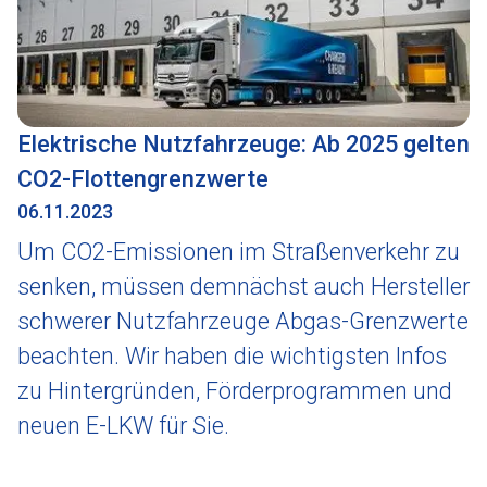
Elektrische Nutzfahrzeuge: Ab 2025 gelten
CO2-Flottengrenzwerte
06.11.2023
Um CO2-Emissionen im Straßenverkehr zu
senken, müssen demnächst auch Hersteller
schwerer Nutzfahrzeuge Abgas-Grenzwerte
beachten. Wir haben die wichtigsten Infos
zu Hintergründen, Förderprogrammen und
neuen E-LKW für Sie.