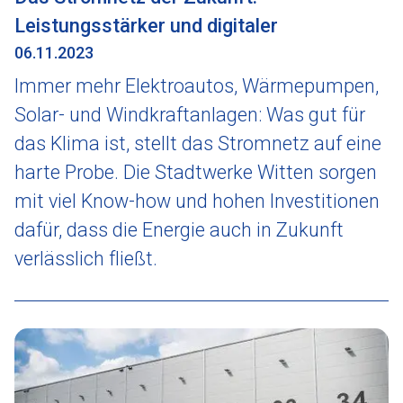
Leistungsstärker und digitaler
06.11.2023
Immer mehr Elektroautos, Wärmepumpen,
Solar- und Windkraftanlagen: Was gut für
das Klima ist, stellt das Stromnetz auf eine
harte Probe. Die Stadtwerke Witten sorgen
mit viel Know-how und hohen Investitionen
dafür, dass die Energie auch in Zukunft
verlässlich fließt.