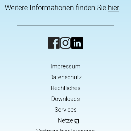
Weitere Informationen finden Sie
hier
.
Impressum
Datenschutz
Rechtliches
Downloads
Services
Netze