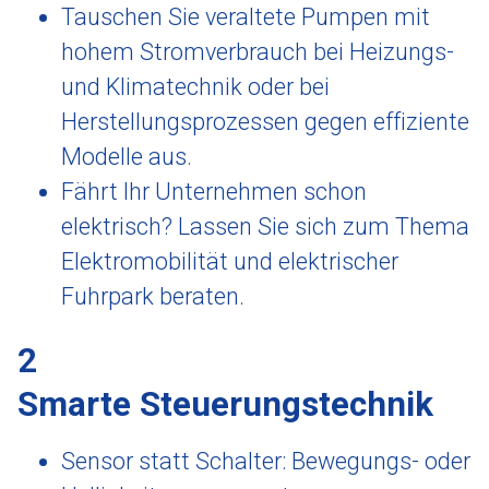
Tauschen Sie veraltete Pumpen mit
hohem Stromverbrauch bei Heizungs-
und Klimatechnik oder bei
Herstellungsprozessen gegen effiziente
Modelle aus.
Fährt Ihr Unternehmen schon
elektrisch? Lassen Sie sich zum Thema
Elektromobilität und elektrischer
Fuhrpark beraten.
2
Smarte Steuerungstechnik
Sensor statt Schalter: Bewegungs- oder