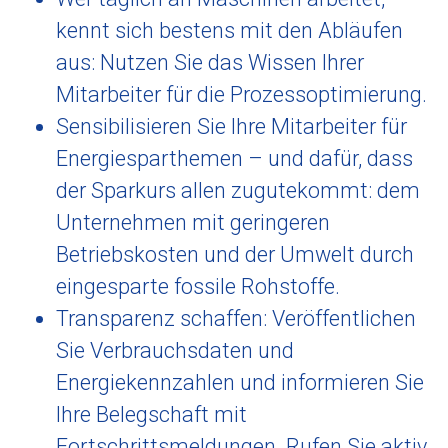
kennt sich bestens mit den Abläufen
aus: Nutzen Sie das Wissen Ihrer
Mitarbeiter für die Prozessoptimierung.
Sensibilisieren Sie Ihre Mitarbeiter für
Energiesparthemen – und dafür, dass
der Sparkurs allen zugutekommt: dem
Unternehmen mit geringeren
Betriebskosten und der Umwelt durch
eingesparte fossile Rohstoffe.
Transparenz schaffen: Veröffentlichen
Sie Verbrauchsdaten und
Energiekennzahlen und informieren Sie
Ihre Belegschaft mit
Fortschrittsmeldungen. Rufen Sie aktiv