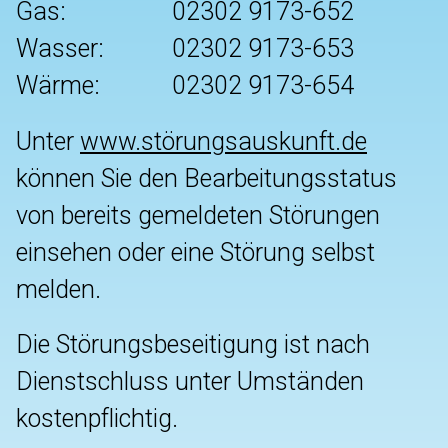
Gas:
02302 9173-652
Wasser:
02302 9173-653
Wärme:
02302 9173-654
Unter
www.störungsauskunft.de
können Sie den Bearbeitungsstatus
von bereits gemeldeten Störungen
einsehen oder eine Störung selbst
melden.
Die Störungsbeseitigung ist nach
Dienstschluss unter Umständen
kostenpflichtig.