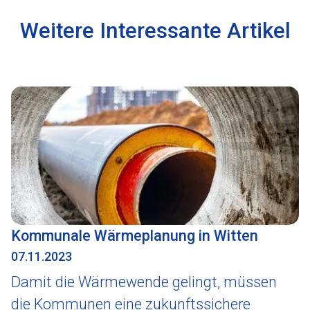
Weitere Interessante Artikel
Kommunale Wärmeplanung in Witten
07.11.2023
Damit die Wärmewende gelingt, müssen
die Kommunen eine zukunftssichere