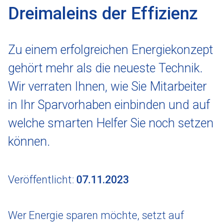
Dreimaleins der Effizienz
Zu einem erfolgreichen Energiekonzept
gehört mehr als die neueste Technik.
Wir verraten Ihnen, wie Sie Mitarbeiter
in Ihr Sparvorhaben einbinden und auf
welche smarten Helfer Sie noch setzen
können.
Veröffentlicht:
07.11.2023
Wer Energie sparen möchte, setzt auf