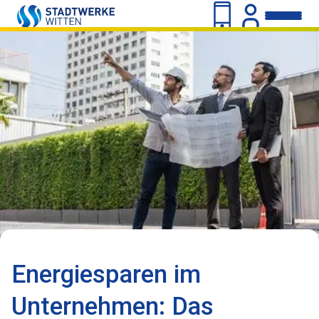
Energiesparen im
Unternehmen: Das