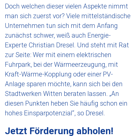
Doch welchen dieser vielen Aspekte nimmt
man sich zuerst vor? Viele mittelständische
Unternehmen tun sich mit dem Anfang
zunächst schwer, weiß auch Energie-
Experte Christian Dresel. Und steht mit Rat
zur Seite: Wer mit einem elektrischen
Fuhrpark, bei der Wärmeerzeugung, mit
Kraft-Wärme-Kopplung oder einer PV-
Anlage sparen möchte, kann sich bei den
Stadtwerken Witten beraten lassen. „An
diesen Punkten heben Sie häufig schon ein
hohes Einsparpotenzial“, so Dresel.
Jetzt Förderung abholen!