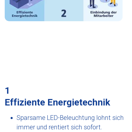
1
Effiziente Energietechnik
Sparsame LED-Beleuchtung lohnt sich
immer und rentiert sich sofort.