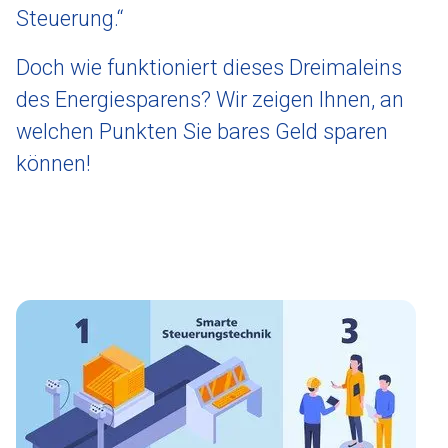
Steuerung.“
Doch wie funktioniert dieses Dreimaleins
des Energiesparens? Wir zeigen Ihnen, an
welchen Punkten Sie bares Geld sparen
können!