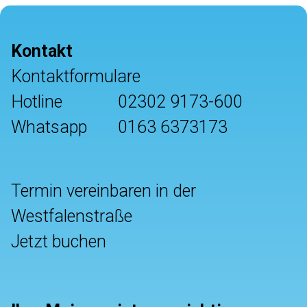
Kontakt
Kontaktformulare
Hotline
02302 9173-600
Whatsapp
0163 6373173
Termin vereinbaren in der
Westfalenstraße
Jetzt buchen