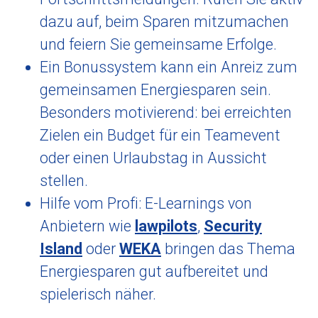
dazu auf, beim Sparen mitzumachen
und feiern Sie gemeinsame Erfolge.
Ein Bonussystem kann ein Anreiz zum
gemeinsamen Energiesparen sein.
Besonders motivierend: bei erreichten
Zielen ein Budget für ein Teamevent
oder einen Urlaubstag in Aussicht
stellen.
Hilfe vom Profi: E-Learnings von
Anbietern wie
lawpilots
,
Security
Island
oder
WEKA
bringen das Thema
Energiesparen gut aufbereitet und
spielerisch näher.