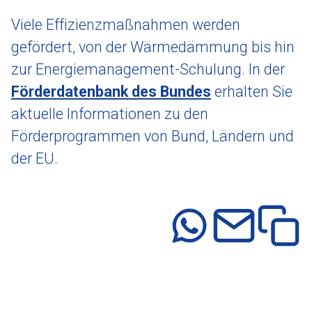
Viele Effizienzmaßnahmen werden
gefördert, von der Wärmedämmung bis hin
zur Energiemanagement-Schulung. In der
Förderdatenbank des Bundes
erhalten Sie
aktuelle Informationen zu den
Förderprogrammen von Bund, Ländern und
der EU.