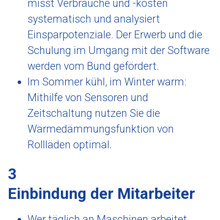
misst Verbräuche und -kosten
systematisch und analysiert
Einsparpotenziale. Der Erwerb und die
Schulung im Umgang mit der Software
werden vom Bund gefördert.
Im Sommer kühl, im Winter warm:
Mithilfe von Sensoren und
Zeitschaltung nutzen Sie die
Wärmedämmungsfunktion von
Rollläden optimal.
3
Einbindung der Mitarbeiter
Wer täglich an Maschinen arbeitet,