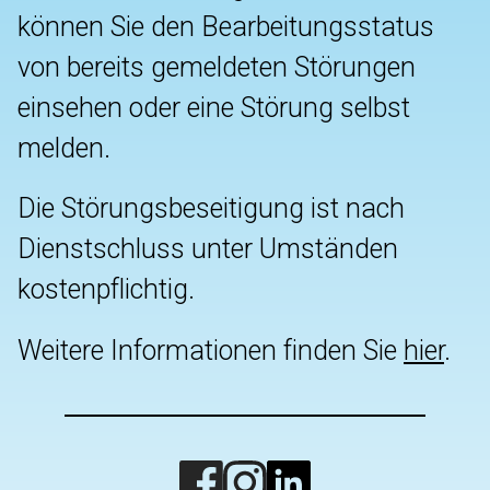
können Sie den Bearbeitungsstatus
von bereits gemeldeten Störungen
einsehen oder eine Störung selbst
melden.
Die Störungsbeseitigung ist nach
Dienstschluss unter Umständen
kostenpflichtig.
Weitere Informationen finden Sie
hier
.