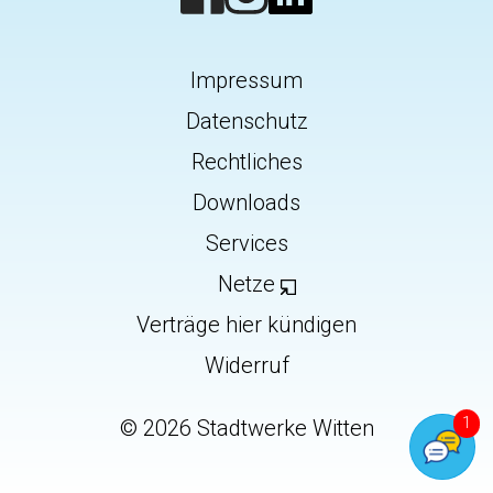
Impressum
Datenschutz
Rechtliches
Downloads
Services
Netze
Verträge hier kündigen
Widerruf
©
2026
Stadtwerke Witten