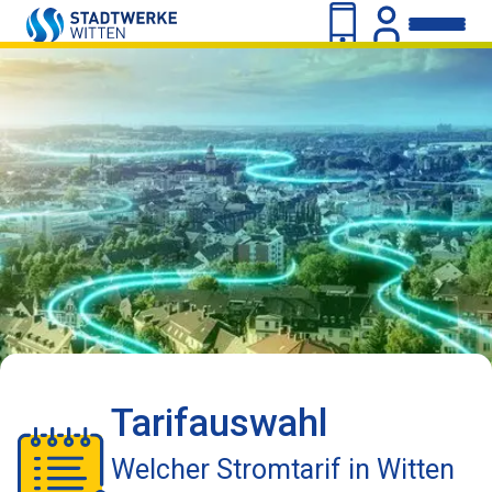
Tarifauswahl
Welcher Stromtarif in Witten