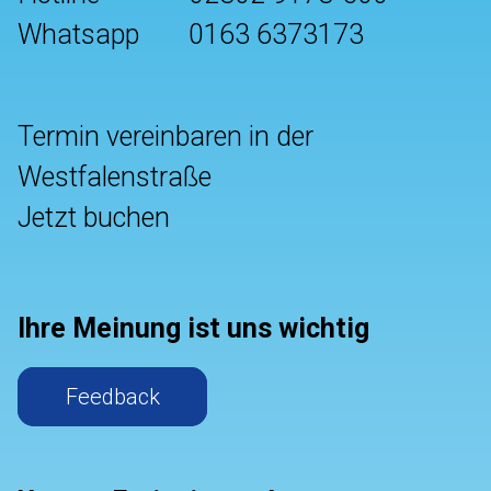
Whatsapp
0163 6373173
Termin vereinbaren in der
Westfalenstraße
Jetzt buchen
Ihre Meinung ist uns wichtig
Feedback