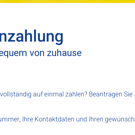
nzahlung
bequem von zuhause
 vollständig auf einmal zahlen? Beantragen Sie
ummer, Ihre Kontaktdaten und Ihren gewünschte