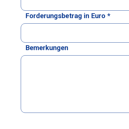
Forderungsbetrag in Euro *
Bemerkungen