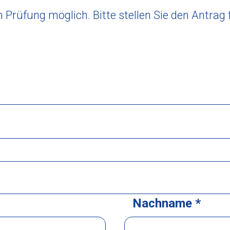
 Prüfung möglich. Bitte stellen Sie den Antrag
Nachname *