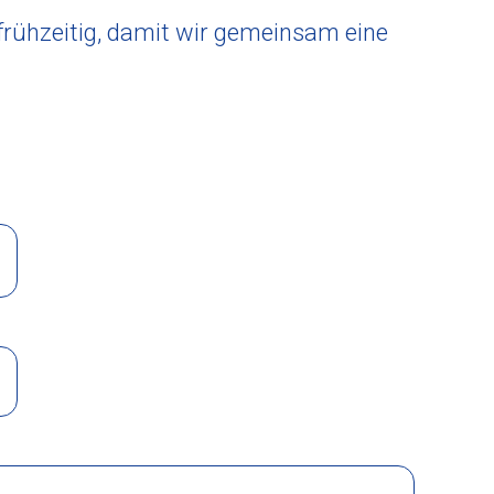
 frühzeitig, damit wir gemeinsam eine