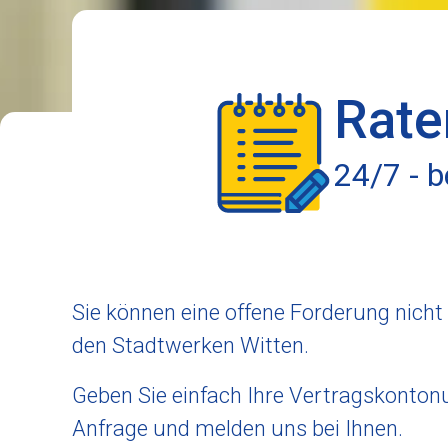
Rate
24/7 - 
Sie können eine offene Forderung nicht
den Stadtwerken Witten.
Geben Sie einfach Ihre Vertragskonton
Anfrage und melden uns bei Ihnen.