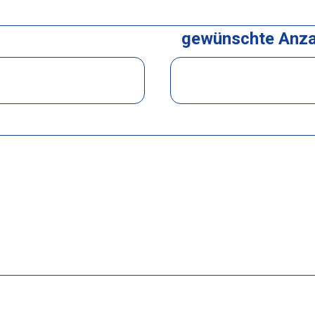
gewünschte Anza