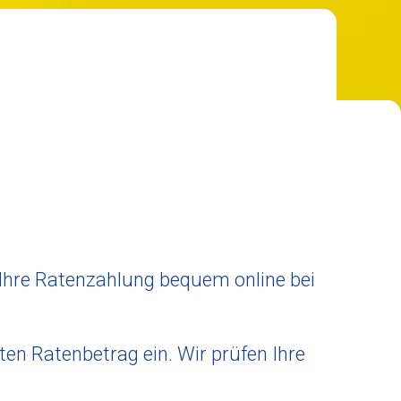
 Ihre Ratenzahlung bequem online bei
n Ratenbetrag ein. Wir prüfen Ihre