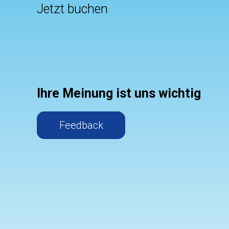
Jetzt buchen
Ihre Meinung ist uns wichtig
Feedback