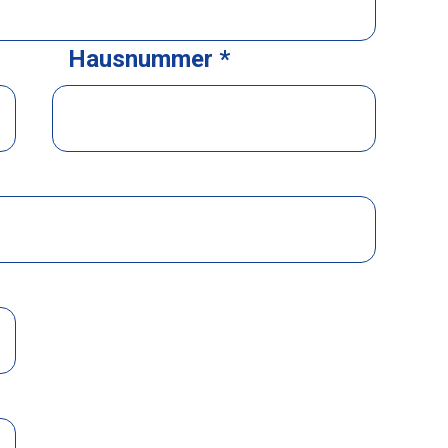
Hausnummer *