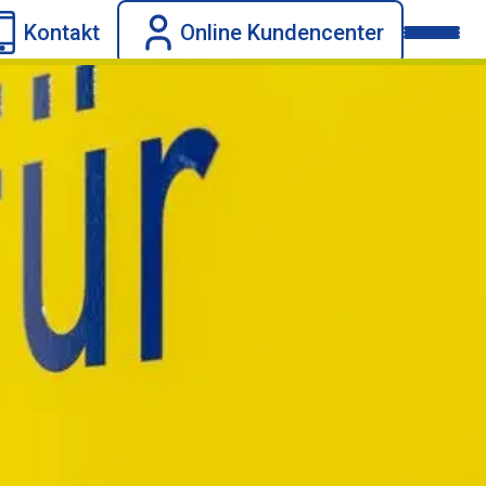
Kontakt
Online Kundencenter